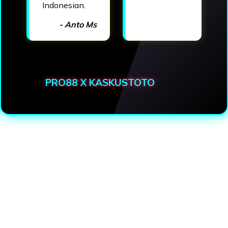
Indonesian.
- Anto Ms
PRO88 X
KASKUSTOTO
- 2026