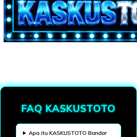
Loading...
FAQ KASKUSTOTO
Apa itu KASKUSTOTO Bandar