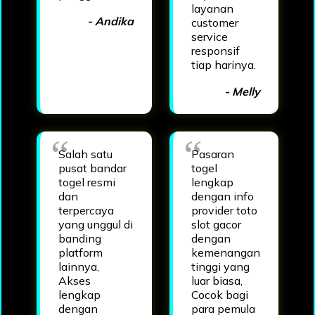
layanan
- Andika
customer
service
responsif
tiap harinya.
- Melly
Salah satu
Pasaran
pusat bandar
togel
togel resmi
lengkap
dan
dengan info
terpercaya
provider toto
yang unggul di
slot gacor
banding
dengan
platform
kemenangan
lainnya,
tinggi yang
Akses
luar biasa,
lengkap
Cocok bagi
dengan
para pemula