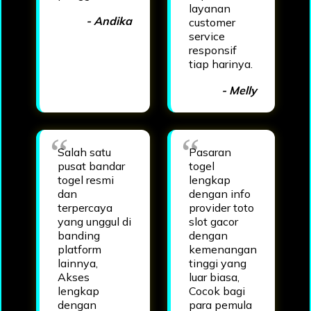
layanan
- Andika
customer
service
responsif
tiap harinya.
- Melly
Salah satu
Pasaran
pusat bandar
togel
togel resmi
lengkap
dan
dengan info
terpercaya
provider toto
yang unggul di
slot gacor
banding
dengan
platform
kemenangan
lainnya,
tinggi yang
Akses
luar biasa,
lengkap
Cocok bagi
dengan
para pemula