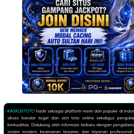
KASKUSTOTO
hadir sebagai platform resmi dan populer di In
akses bandar togel dan slot toto online sekaligus pengal
berkualitas. Didukung oleh informasi terbaru dengan pengalama
sistem modern, keamanan terjamin, dan layanan profesional