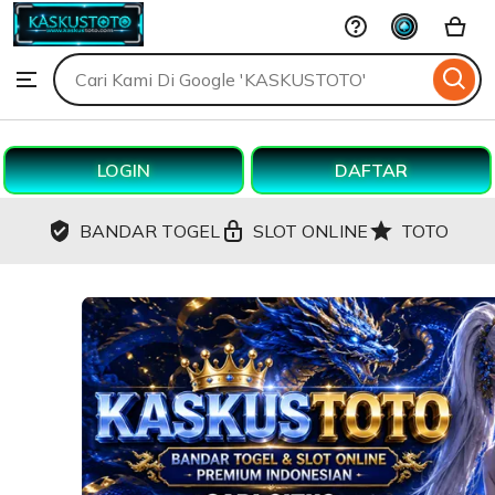
KASKUSTOTO
Skip
to
Search
Browse
ontent
for
items
or
shops
LOGIN
DAFTAR
BANDAR TOGEL
SLOT ONLINE
TOTO