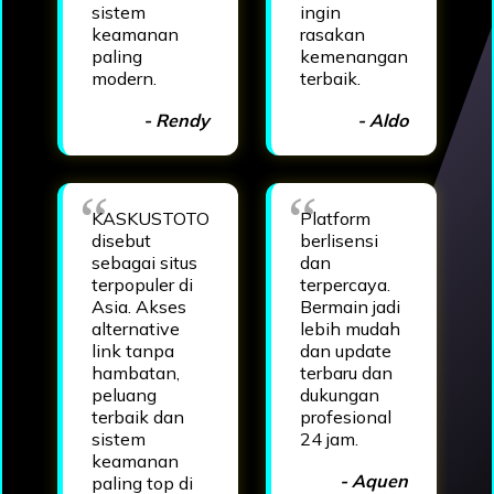
sistem
ingin
keamanan
rasakan
paling
kemenangan
modern.
terbaik.
- Rendy
- Aldo
KASKUSTOTO
Platform
disebut
berlisensi
sebagai situs
dan
terpopuler di
terpercaya.
Asia. Akses
Bermain jadi
alternative
lebih mudah
link tanpa
dan update
hambatan,
terbaru dan
peluang
dukungan
terbaik dan
profesional
sistem
24 jam.
keamanan
- Aquen
paling top di