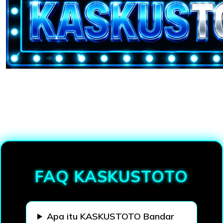
Loading...
FAQ KASKUSTOTO
Apa itu KASKUSTOTO Bandar